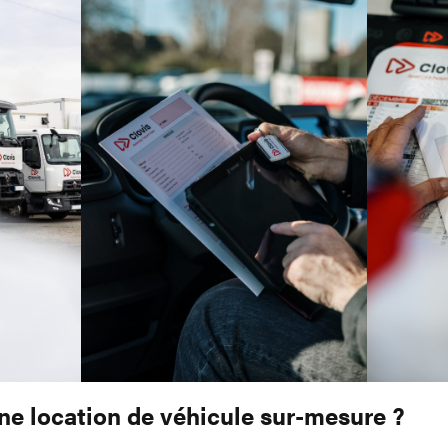
ne location de véhicule sur-mesure ?