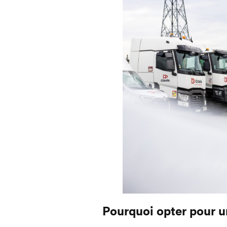
Pourquoi opter pour u