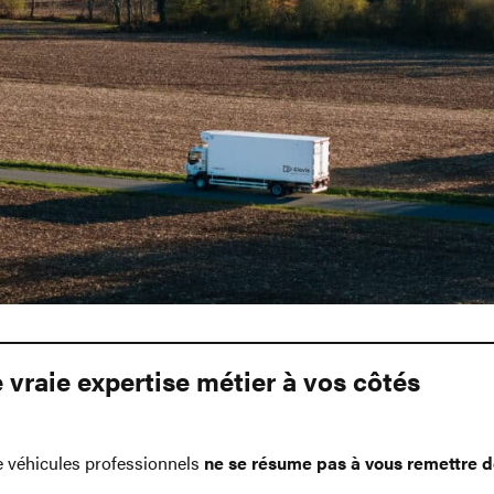
 vraie expertise métier à vos côtés
e véhicules professionnels
ne se résume pas à vous remettre d