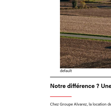
default
Notre différence ? Une
Chez Groupe Alvarez, la location d