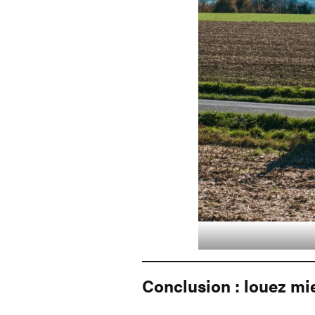
Conclusion : louez mie