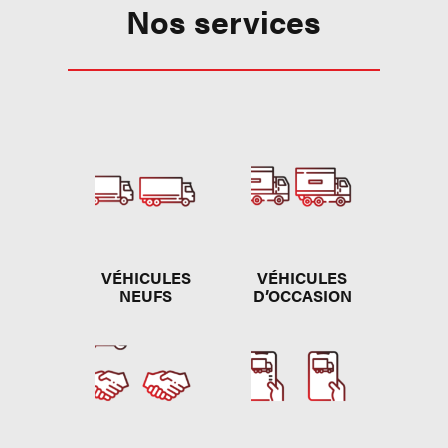
Nos services
VÉHICULES
VÉHICULES
NEUFS
D’OCCASION