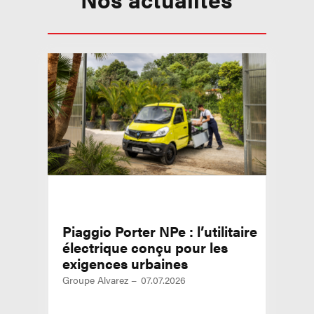
Piaggio Porter NPe : l’utilitaire
électrique conçu pour les
exigences urbaines
Groupe Alvarez
07.07.2026