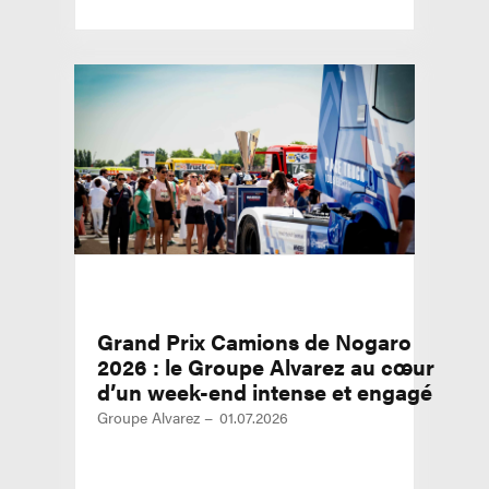
Grand Prix Camions de Nogaro
2026 : le Groupe Alvarez au cœur
d’un week-end intense et engagé
Groupe Alvarez
01.07.2026