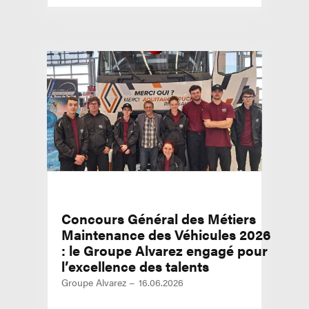
Concours Général des Métiers
Maintenance des Véhicules 2026
: le Groupe Alvarez engagé pour
l’excellence des talents
Groupe Alvarez
16.06.2026