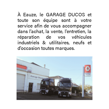
À Eauze, le GARAGE DUCOS et
toute son équipe sont à votre
service afin de vous accompagner
dans l’achat, la vente, l’entretien, la
réparation de vos véhicules
industriels & utilitaires, neufs et
d’occasion toutes marques.