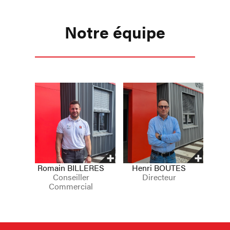
Notre équipe
Romain
BILLERES
Henri
BOUTES
Conseiller
Directeur
Commercial