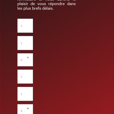
plaisir de vous répondre dans
les plus brefs délais.