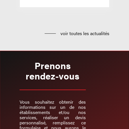
voir toutes les actualités
Prenons
rendez-vous
Vous souhaitez obtenir des
informations sur un de nos
établissements et/ou nos
services, réaliser un devis
personnalisé, remplissez ce
formulaire et nous aurons le