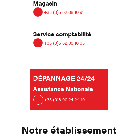
Magasin
+33 (0)5 62 08 10 91
Service comptabilité
+33 (0)5 62 08 10 93
DÉPANNAGE 24/24
Assistance Nationale
+33 (0)8 00 24 24 10
Notre établissement