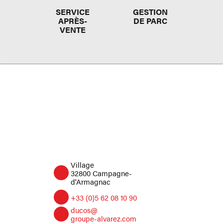
SERVICE
GESTION
APRÈS-
DE PARC
VENTE
Village
32800 Campagne-
d'Armagnac
+33 (0)5 62 08 10 90
ducos@
groupe-alvarez.com