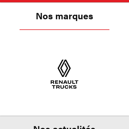
Nos marques
Nos actualités