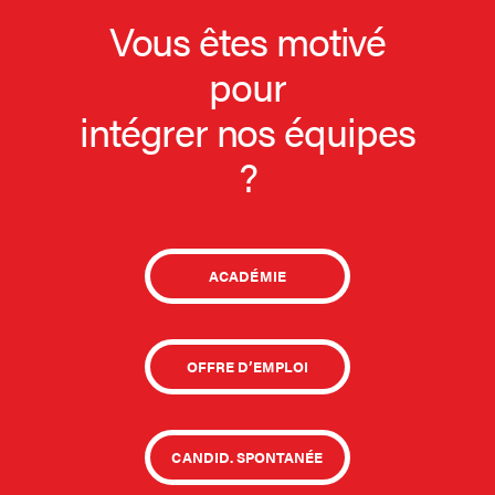
Vous êtes motivé
pour
intégrer nos équipes
?
ACADÉMIE
OFFRE D’EMPLOI
CANDID. SPONTANÉE