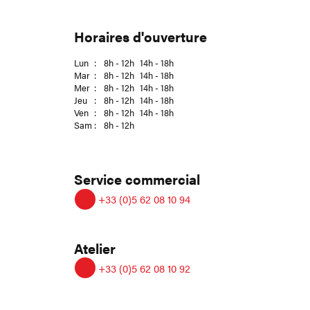
Horaires d'ouverture
Lun
:
8h - 12h
14h - 18h
Mar
:
8h - 12h
14h - 18h
Mer
:
8h - 12h
14h - 18h
Jeu
:
8h - 12h
14h - 18h
Ven
:
8h - 12h
14h - 18h
Sam
:
8h - 12h
Service commercial
+33 (0)5 62 08 10 94
Atelier
+33 (0)5 62 08 10 92