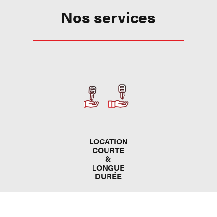
Nos services
LOCATION
COURTE
&
LONGUE
DURÉE