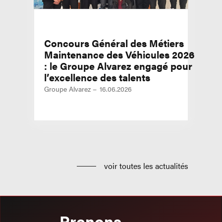
Concours Général des Métiers
Maintenance des Véhicules 2026
: le Groupe Alvarez engagé pour
l’excellence des talents
Groupe Alvarez
16.06.2026
voir toutes les actualités
Prenons