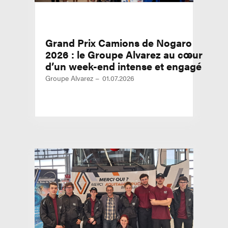
Grand Prix Camions de Nogaro
2026 : le Groupe Alvarez au cœur
d’un week-end intense et engagé
Groupe Alvarez
01.07.2026