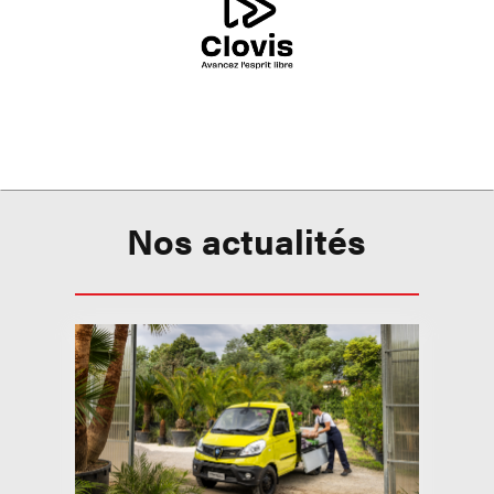
Nos actualités