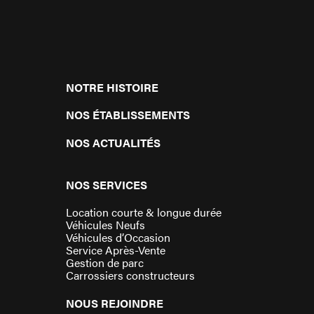
NOTRE HISTOIRE
NOS ÉTABLISSEMENTS
NOS ACTUALITÉS
NOS SERVICES
Location courte & longue durée
Véhicules Neufs
Véhicules d’Occasion
Service Après-Vente
Gestion de parc
Carrossiers constructeurs
NOUS REJOINDRE