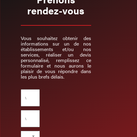
rendez-vous
Vous souhaitez obtenir des
informations sur un de nos
établissements et/ou nos
services, réaliser un devis
personnalisé, remplissez ce
formulaire et nous aurons le
plaisir de vous répondre dans
les plus brefs délais.