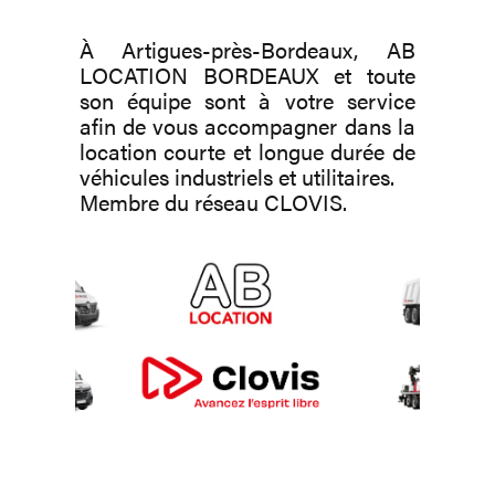
À Artigues-près-Bordeaux, AB
LOCATION BORDEAUX et toute
son équipe sont à votre service
afin de vous accompagner dans la
location courte et longue durée de
véhicules industriels et utilitaires.
Membre du réseau CLOVIS.