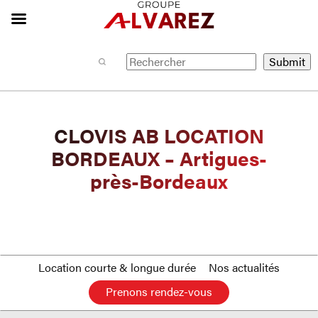
CLOVIS AB LOCATION
BORDEAUX – Artigues-
près-Bordeaux
Location courte & longue durée
Nos actualités
Prenons rendez-vous