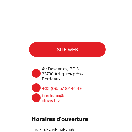
SITE WEB
Av Descartes, BP 3
33700 Artigues-près-
Bordeaux
+33 (0)5 57 92 44 49
bordeaux@
clovis.biz
Horaires d'ouverture
Lun
:
8h - 12h
14h - 18h