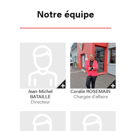
Notre équipe
Jean-Michel
Coralie
ROSEMAIN
BATAILLE
Chargée d'affaire
Directeur