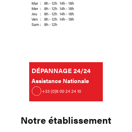
Mar
:
8h - 12h
14h - 18h
Mer
:
8h - 12h
14h - 18h
Jeu
:
8h - 12h
14h - 18h
Ven
:
8h - 12h
14h - 18h
Sam
:
8h - 12h
DÉPANNAGE 24/24
Assistance Nationale
+33 (0)8 00 24 24 10
Notre établissement