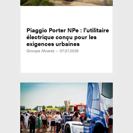
Piaggio Porter NPe : l’utilitaire
électrique conçu pour les
exigences urbaines
Groupe Alvarez
07.07.2026