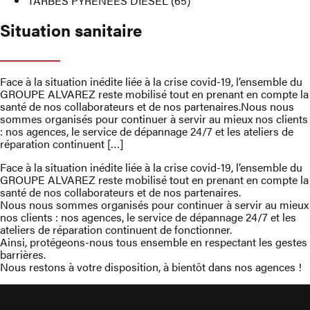
TARBES PYRENEES DIESEL (65)
Situation sanitaire
Face à la situation inédite liée à la crise covid-19, l’ensemble du
GROUPE ALVAREZ reste mobilisé tout en prenant en compte la
santé de nos collaborateurs et de nos partenaires.Nous nous
sommes organisés pour continuer à servir au mieux nos clients
: nos agences, le service de dépannage 24/7 et les ateliers de
réparation continuent […]
Face à la situation inédite liée à la crise covid-19, l’ensemble du
GROUPE ALVAREZ reste mobilisé tout en prenant en compte la
santé de nos collaborateurs et de nos partenaires.
Nous nous sommes organisés pour continuer à servir au mieux
nos clients : nos agences, le service de dépannage 24/7 et les
ateliers de réparation continuent de fonctionner.
Ainsi, protégeons-nous tous ensemble en respectant les gestes
barrières.
Nous restons à votre disposition, à bientôt dans nos agences !