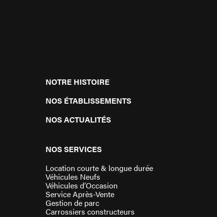
NOTRE HISTOIRE
NOS ÉTABLISSEMENTS
NOS ACTUALITÉS
NOS SERVICES
Location courte & longue durée
Véhicules Neufs
Véhicules d’Occasion
Service Après-Vente
Gestion de parc
Carrossiers constructeurs