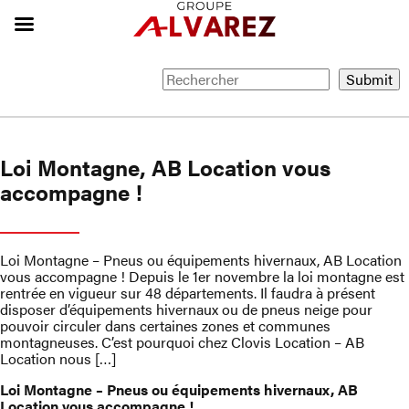
Loi Montagne, AB Location vous
accompagne !
Loi Montagne – Pneus ou équipements hivernaux, AB Location
vous accompagne ! Depuis le 1er novembre la loi montagne est
rentrée en vigueur sur 48 départements. Il faudra à présent
disposer d’équipements hivernaux ou de pneus neige pour
pouvoir circuler dans certaines zones et communes
montagneuses. C’est pourquoi chez Clovis Location – AB
Location nous […]
Loi Montagne – Pneus ou équipements hivernaux, AB
Location vous accompagne !