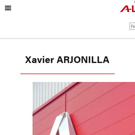
Xavier ARJONILLA