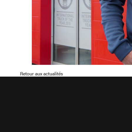
Retour aux actualités