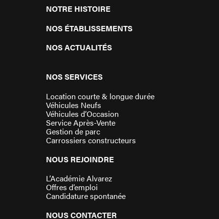
NOTRE HISTOIRE
NOS ÉTABLISSEMENTS
NOS ACTUALITÉS
NOS SERVICES
Location courte & longue durée
Véhicules Neufs
Véhicules d’Occasion
Service Après-Vente
Gestion de parc
Carrossiers constructeurs
NOUS REJOINDRE
L’Académie Alvarez
Offres d’emploi
Candidature spontanée
NOUS CONTACTER