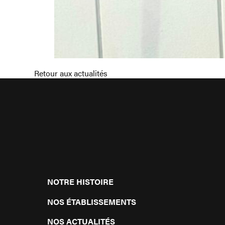
Retour aux actualités
NOTRE HISTOIRE
NOS ÉTABLISSEMENTS
NOS ACTUALITÉS