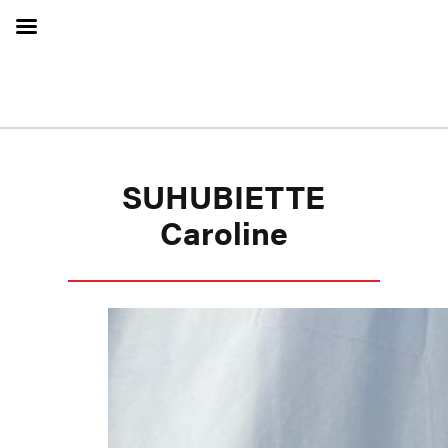
SUHUBIETTE
Caroline