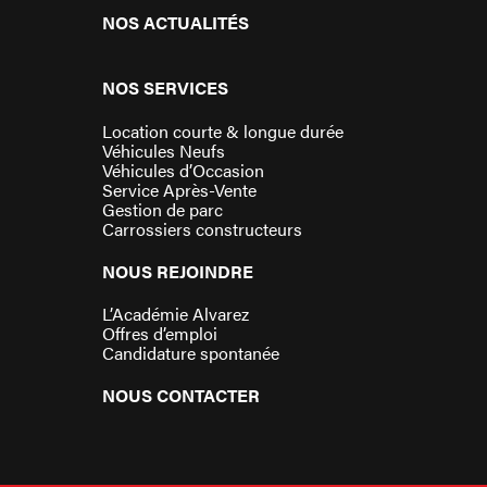
NOS ACTUALITÉS
NOS SERVICES
Location courte & longue durée
Véhicules Neufs
Véhicules d’Occasion
Service Après-Vente
Gestion de parc
Carrossiers constructeurs
NOUS REJOINDRE
L’Académie Alvarez
Offres d’emploi
Candidature spontanée
NOUS CONTACTER