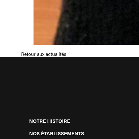
Retour aux actualités
NOTRE HISTOIRE
NOS ÉTABLISSEMENTS