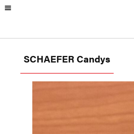
SCHAEFER Candys