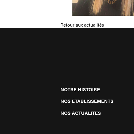
Retour aux actualités
NOTRE HISTOIRE
NOS ÉTABLISSEMENTS
NOS ACTUALITÉS