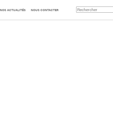
NOS ACTUALITÉS
NOUS CONTACTER