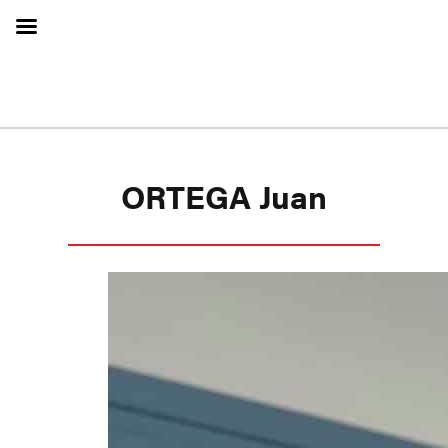
ORTEGA Juan