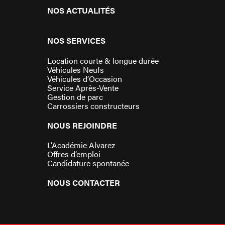
NOS ACTUALITÉS
NOS SERVICES
Location courte & longue durée
Véhicules Neufs
Véhicules d’Occasion
Service Après-Vente
Gestion de parc
Carrossiers constructeurs
NOUS REJOINDRE
L’Académie Alvarez
Offres d’emploi
Candidature spontanée
NOUS CONTACTER