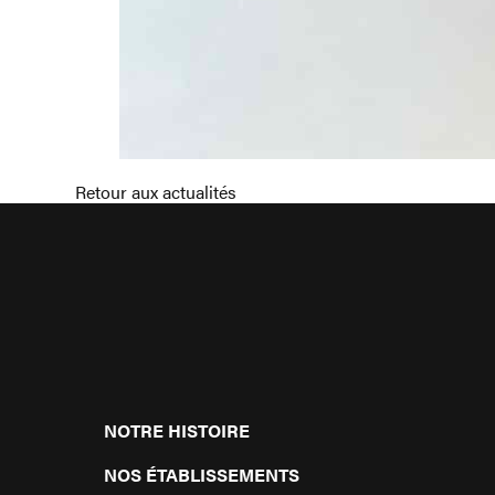
Retour aux actualités
NOTRE HISTOIRE
NOS ÉTABLISSEMENTS