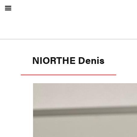
NIORTHE Denis