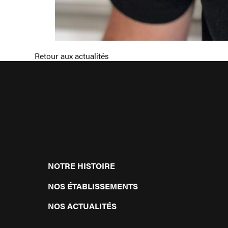
Retour aux actualités
NOTRE HISTOIRE
NOS ÉTABLISSEMENTS
NOS ACTUALITÉS