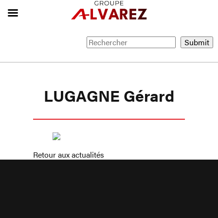
LUGAGNE Gérard
Retour aux actualités