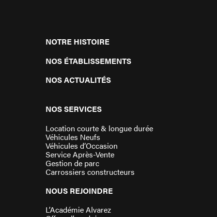
NOTRE HISTOIRE
NOS ÉTABLISSEMENTS
NOS ACTUALITÉS
NOS SERVICES
Location courte & longue durée
Véhicules Neufs
Véhicules d’Occasion
Service Après-Vente
Gestion de parc
Carrossiers constructeurs
NOUS REJOINDRE
L’Académie Alvarez