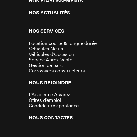
NOS ÉTABLISSEMENTS
NOS ACTUALITÉS
NOS SERVICES
Location courte & longue durée
Véhicules Neufs
Véhicules d’Occasion
Service Après-Vente
Gestion de parc
Carrossiers constructeurs
NOUS REJOINDRE
L’Académie Alvarez
Offres d’emploi
Candidature spontanée
NOUS CONTACTER