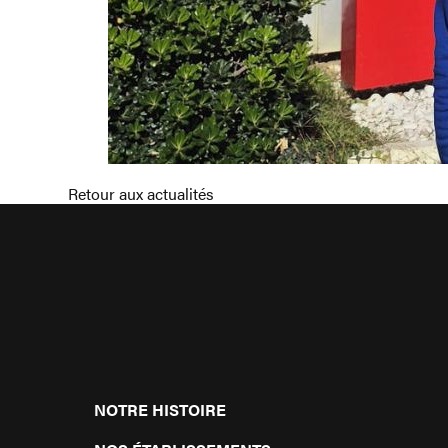
Retour aux actualités
NOTRE HISTOIRE