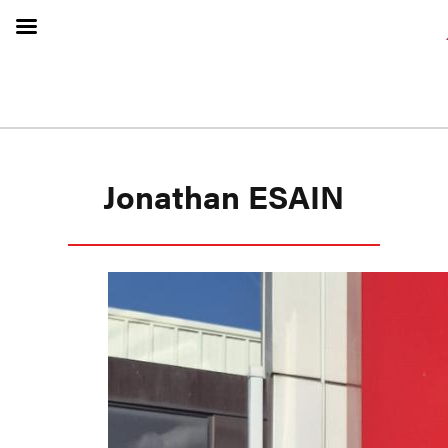
Jonathan ESAIN