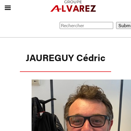
JAUREGUY Cédric