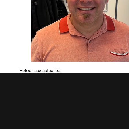
Retour aux actualités