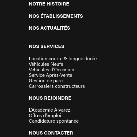
NOTRE HISTOIRE
NOS ÉTABLISSEMENTS
NOS ACTUALITÉS
NOS SERVICES
Location courte & longue durée
Véhicules Neufs
Véhicules d’Occasion
Service Après-Vente
Gestion de parc
Carrossiers constructeurs
NOUS REJOINDRE
L’Académie Alvarez
Offres d’emploi
Candidature spontanée
NOUS CONTACTER