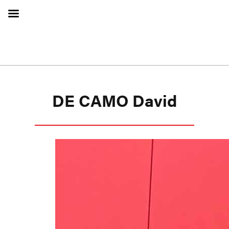
DE CAMO David