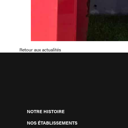
Retour aux actualités
NOTRE HISTOIRE
NOS ÉTABLISSEMENTS