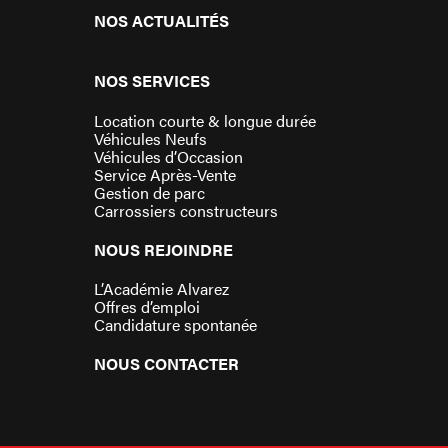
NOS ACTUALITÉS
NOS SERVICES
Location courte & longue durée
Véhicules Neufs
Véhicules d’Occasion
Service Après-Vente
Gestion de parc
Carrossiers constructeurs
NOUS REJOINDRE
L’Académie Alvarez
Offres d’emploi
Candidature spontanée
NOUS CONTACTER