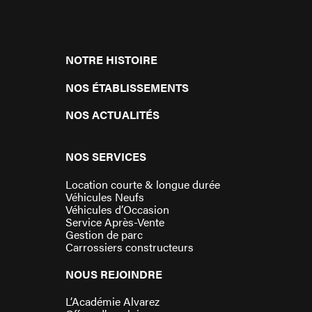
NOTRE HISTOIRE
NOS ÉTABLISSEMENTS
NOS ACTUALITÉS
NOS SERVICES
Location courte & longue durée
Véhicules Neufs
Véhicules d’Occasion
Service Après-Vente
Gestion de parc
Carrossiers constructeurs
NOUS REJOINDRE
L’Académie Alvarez