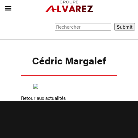
Cédric Margalef
Retour aux actualités