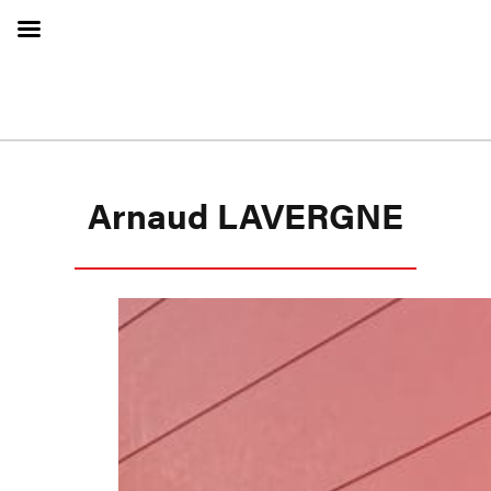
Arnaud LAVERGNE