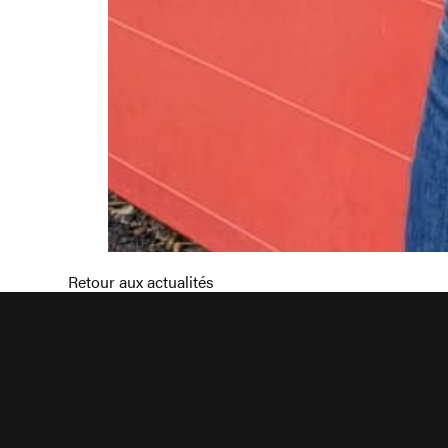
Retour aux actualités