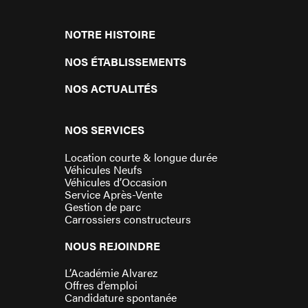
NOTRE HISTOIRE
NOS ÉTABLISSEMENTS
NOS ACTUALITÉS
NOS SERVICES
Location courte & longue durée
Véhicules Neufs
Véhicules d’Occasion
Service Après-Vente
Gestion de parc
Carrossiers constructeurs
NOUS REJOINDRE
L’Académie Alvarez
Offres d’emploi
Candidature spontanée