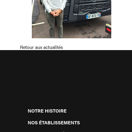
Retour aux actualités
NOTRE HISTOIRE
NOS ÉTABLISSEMENTS