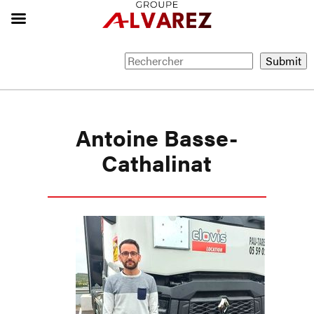
Antoine Basse-
Cathalinat